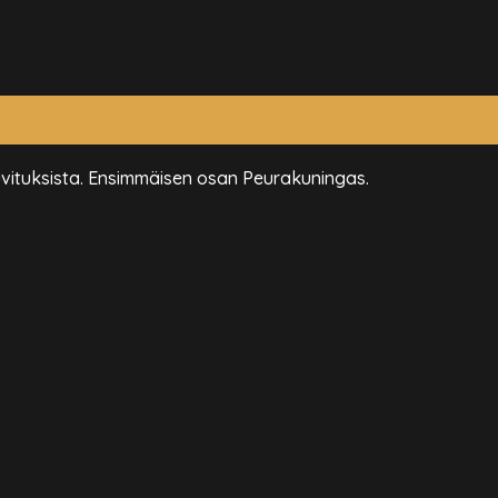
kuvituksista. Ensimmäisen osan Peurakuningas.